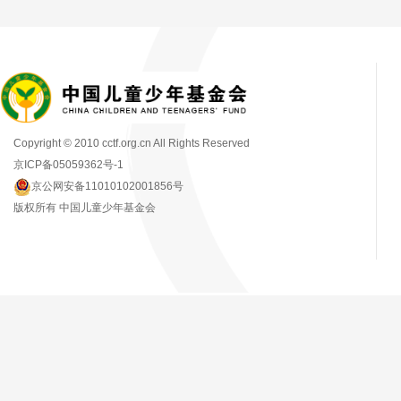
Copyright © 2010 cctf.org.cn All Rights Reserved
京ICP备05059362号-1
京公网安备11010102001856号
版权所有 中国儿童少年基金会