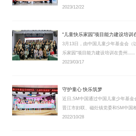
2023/12/22
“儿童快乐家园”项目能力建设培训
3月13日，由中国儿童少年基金会
乐家园”项目能力建设培训在贵州......
2023/03/17
守护童心 快乐筑梦
近日,SM中国通过中国儿童少年基
晋江市妇联、磁灶镇党委和SM中国相关
2022/10/28