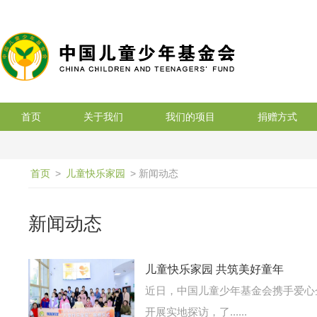
搜索
首页
关于我们
我们的项目
捐赠方式
首页
>
儿童快乐家园
> 新闻动态
新闻动态
儿童快乐家园 共筑美好童年
近日，中国儿童少年基金会携手爱心
开展实地探访，了......