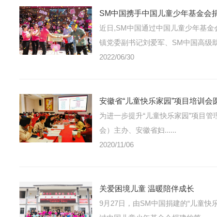
SM中国携手中国儿童少年基金会捐
近日,SM中国通过中国儿童少年基
镇党委副书记刘爱军、SM中国高级助理营运副总
2022/06/30
安徽省“儿童快乐家园”项目培训会
为进一步提升“儿童快乐家园”项目管
会）主办、安徽省妇......
2020/11/06
关爱困境儿童 温暖陪伴成长
9月27日，由SM中国捐建的“儿童