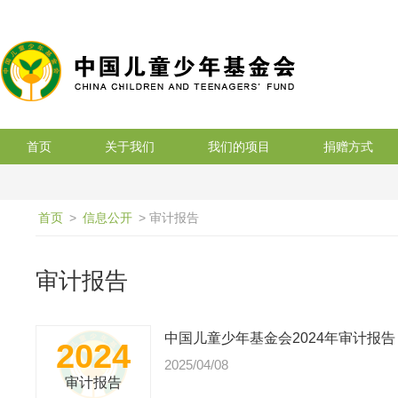
搜索
首页
关于我们
我们的项目
捐赠方式
首页
>
信息公开
> 审计报告
审计报告
中国儿童少年基金会2024年审计报告
2024
2025/04/08
审计报告