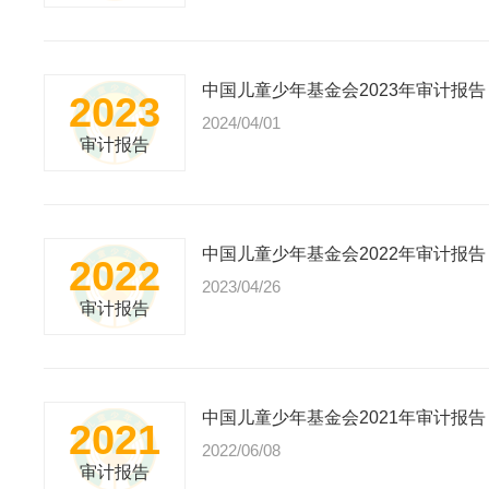
中国儿童少年基金会2023年审计报告
2023
2024/04/01
审计报告
中国儿童少年基金会2022年审计报告
2022
2023/04/26
审计报告
中国儿童少年基金会2021年审计报告
2021
2022/06/08
审计报告