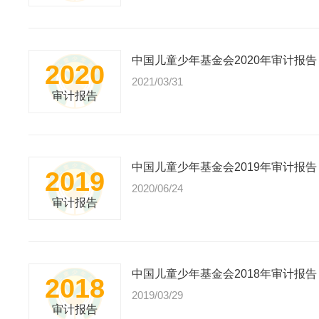
中国儿童少年基金会2020年审计报告
2020
2021/03/31
审计报告
中国儿童少年基金会2019年审计报告
2019
2020/06/24
审计报告
中国儿童少年基金会2018年审计报告
2018
2019/03/29
审计报告