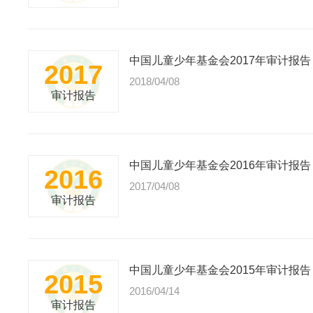
中国儿童少年基金会2017年审计报告
2017
2018/04/08
审计报告
中国儿童少年基金会2016年审计报告
2016
2017/04/08
审计报告
中国儿童少年基金会2015年审计报告
2015
2016/04/14
审计报告