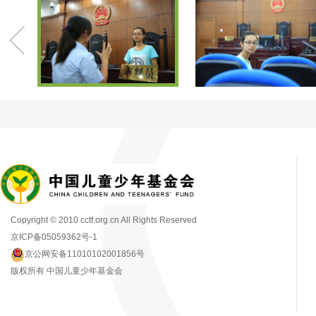
Copyright © 2010 cctf.org.cn All Rights Reserved
京ICP备05059362号-1
京公网安备11010102001856号
版权所有 中国儿童少年基金会