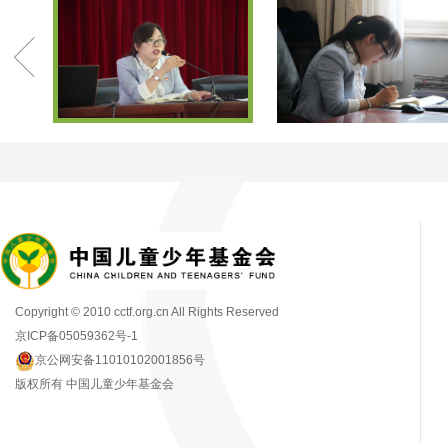
Copyright © 2010 cctf.org.cn All Rights Reserved
京ICP备05059362号-1
京公网安备11010102001856号
版权所有 中国儿童少年基金会