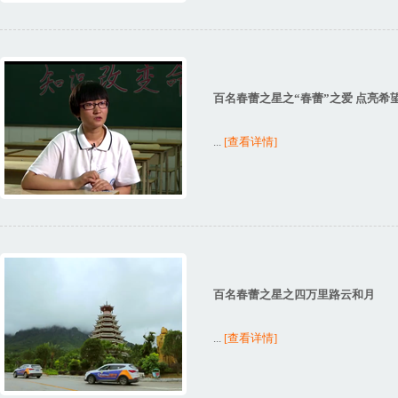
百名春蕾之星之“春蕾”之爱 点亮希
...
[查看详情]
百名春蕾之星之四万里路云和月
...
[查看详情]