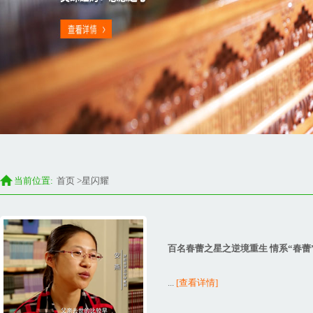
当前位置:
首页
>
星闪耀
百名春蕾之星之逆境重生 情系“春蕾
...
[查看详情]