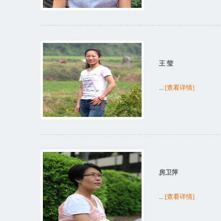
王 莹
...
[查看详情]
房卫萍
...
[查看详情]