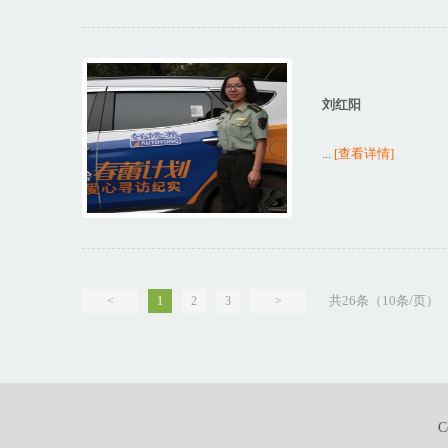
刘红阳
...
[查看详情]
共26条（10条/页）
<
1
2
3
>