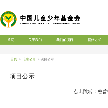
搜索
首页
关于我们
我们的项目
捐赠方式
首页
>
信息公开
> 项目公示
项目公示
点击跳转：慈善