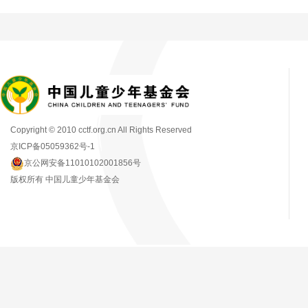
Copyright © 2010 cctf.org.cn All Rights Reserved
京ICP备05059362号-1
京公网安备11010102001856号
版权所有 中国儿童少年基金会