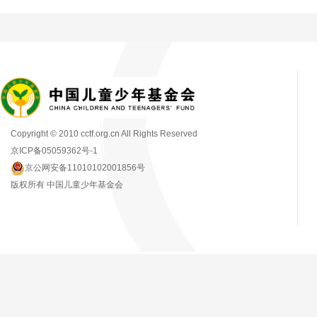
Copyright © 2010 cctf.org.cn All Rights Reserved
京ICP备05059362号-1
京公网安备11010102001856号
版权所有 中国儿童少年基金会