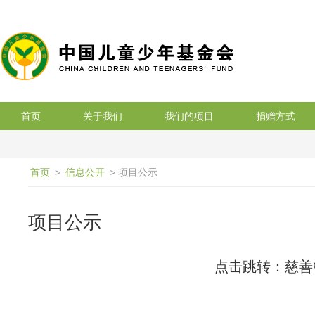
搜索
首页
关于我们
我们的项目
捐赠方式
首页
>
信息公开
> 项目公示
项目公示
点击跳转：慈善