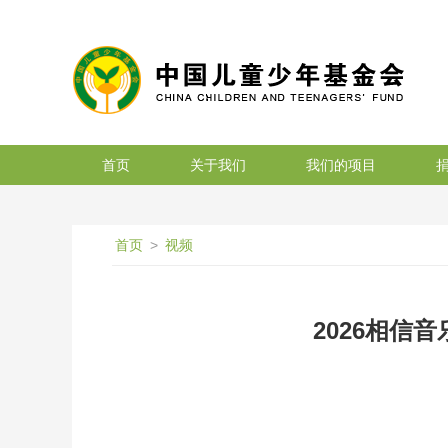
搜索
首页
关于我们
我们的项目
首页
>
视频
2026相信