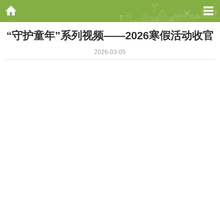
“守护童年”系列视频——2026寒假活动收官
2026-03-05