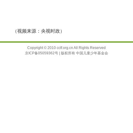
（视频来源：央视时政）
Copyright © 2010 cctf.org.cn All Rights Reserved
京ICP备05059362号 | 版权所有 中国儿童少年基金会