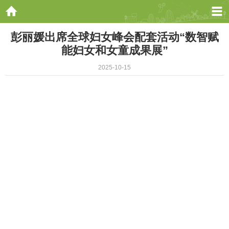
彭丽媛出席全球妇女峰会配套活动“数智赋
能妇女和女童成果展”
2025-10-15