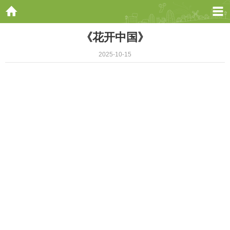
《花开中国》
2025-10-15