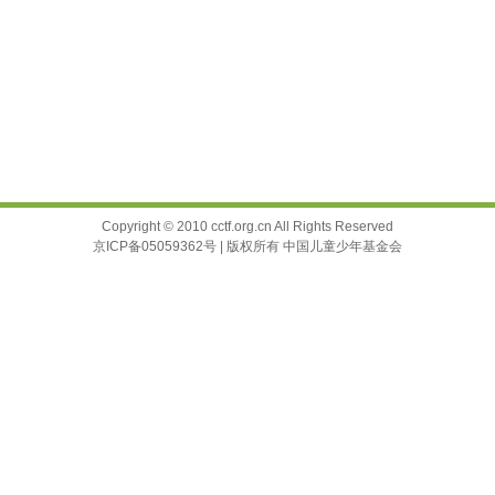
Copyright © 2010 cctf.org.cn All Rights Reserved
京ICP备05059362号 | 版权所有 中国儿童少年基金会