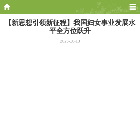
【新思想引领新征程】我国妇女事业发展水
平全方位跃升
2025-10-13