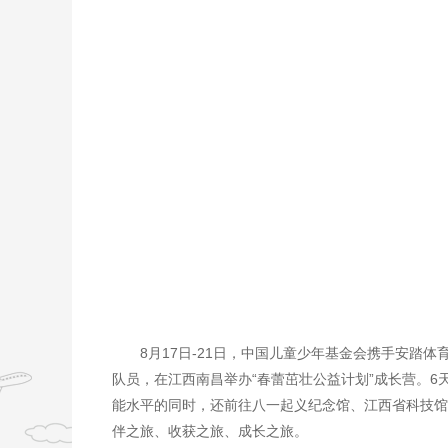
8月17日-21日，中国儿童少年基金会携手安踏
队员，在江西南昌举办“春蕾茁壮公益计划”成长营。
能水平的同时，还前往八一起义纪念馆、江西省科技馆
伴之旅、收获之旅、成长之旅。