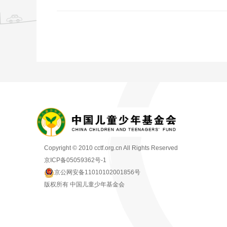
Copyright © 2010 cctf.org.cn All Rights Reserved
京ICP备05059362号-1
京公网安备11010102001856号
版权所有 中国儿童少年基金会