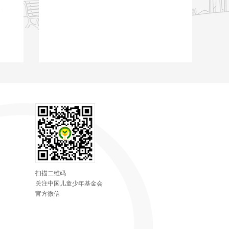
扫描二维码
关注中国儿童少年基金会
官方微信