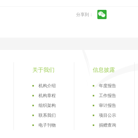
分享到：
关于我们
信息披露
机构介绍
年度报告
机构章程
工作报告
组织架构
审计报告
联系我们
项目公示
电子刊物
捐赠查询