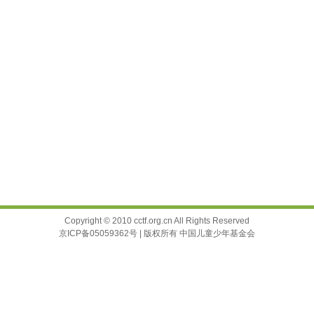
Copyright © 2010 cctf.org.cn All Rights Reserved
京ICP备05059362号 | 版权所有 中国儿童少年基金会