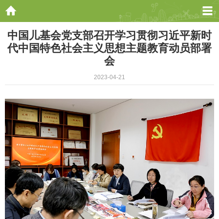
中国儿基会党支部召开学习贯彻习近平新时
代中国特色社会主义思想主题教育动员部署
会
2023-04-21