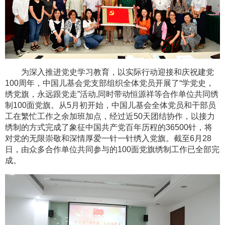
为深入推进党史学习教育，以实际行动迎接和庆祝建党
100周年，中国儿基会党支部组织全体党员开展了“学党史，
绣党旗，永远跟党走”活动,同时带动恒源祥等合作单位共同绣
制100面党旗。从5月初开始，中国儿基会全体党员和干部员
工在繁忙工作之余加班加点，经过近50天团结协作，以接力
绣制的方式完成了象征中国共产党百年历程的36500针，将
对党的无限崇敬和深情厚爱一针一针绣入党旗。截至6月28
日，由众多合作单位共同参与的100面党旗绣制工作已全部完
成。