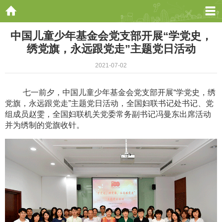
中国儿童少年基金会党支部开展“学党史，
绣党旗，永远跟党走”主题党日活动
2021-07-02
七一前夕，中国儿童少年基金会党支部开展“学党史，绣
党旗，永远跟党走”主题党日活动，全国妇联书记处书记、党
组成员赵雯，全国妇联机关党委常务副书记冯曼东出席活动
并为绣制的党旗收针。