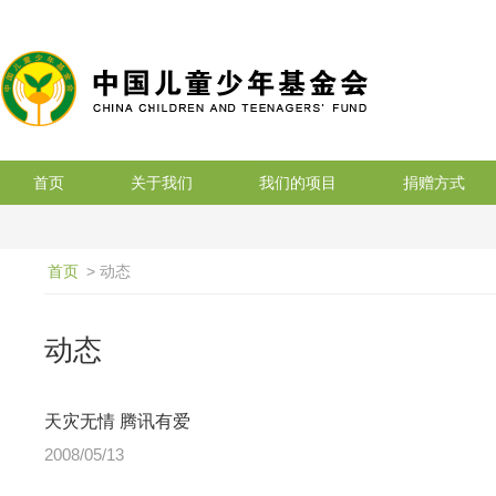
搜索
首页
关于我们
我们的项目
捐赠方式
首页
> 动态
动态
天灾无情 腾讯有爱
2008/05/13