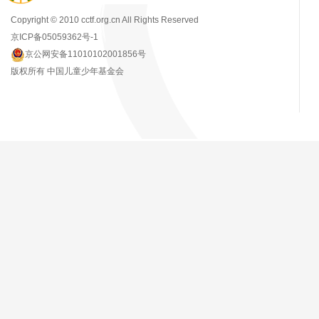
Copyright © 2010 cctf.org.cn All Rights Reserved
京ICP备05059362号-1
京公网安备11010102001856号
版权所有 中国儿童少年基金会