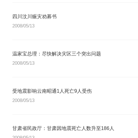
四川汶川赈灾劝募书
2008/05/13
温家宝总理：尽快解决灾区三个突出问题
2008/05/13
受地震影响云南昭通1人死亡9人受伤
2008/05/13
甘肃省民政厅：甘肃因地震死亡人数升至186人
2008/05/13