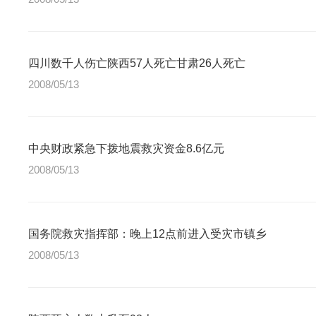
四川数千人伤亡陕西57人死亡甘肃26人死亡
2008/05/13
中央财政紧急下拨地震救灾资金8.6亿元
2008/05/13
国务院救灾指挥部：晚上12点前进入受灾市镇乡
2008/05/13