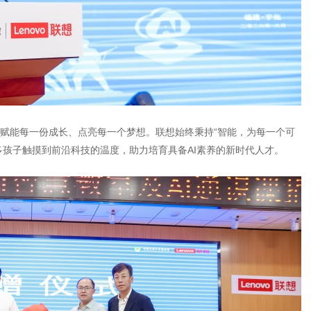
赋能每一份成长、点亮每一个梦想。联想始终秉持“智能，为每一个可
多孩子触摸到前沿科技的温度，助力培育具备AI素养的新时代人才。