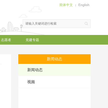
简体中文
English
|
志愿者
党建专题
新闻动态
新闻动态
视频