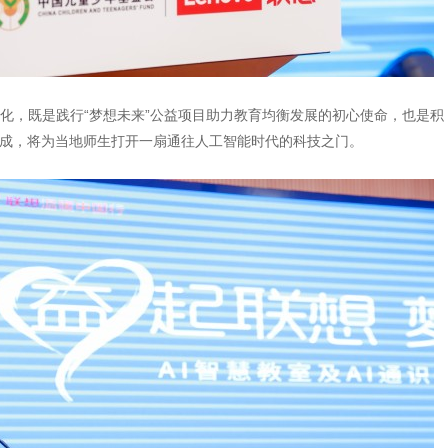
化，既是践行“梦想未来”公益项目助力教育均衡发展的初心使命，也是积
落成，将为当地师生打开一扇通往人工智能时代的科技之门。