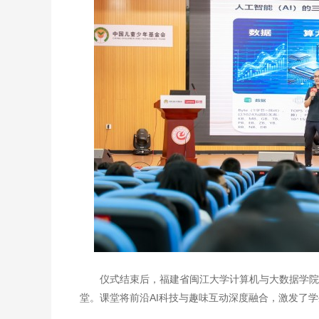
仪式结束后，福建省闽江大学计算机与大数据学院
堂。课堂将前沿AI科技与趣味互动深度融合，激发了