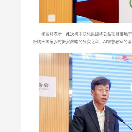
杨丽卿表示，此次携手联想集团将公益项目落地宁
极响应国家乡村振兴战略的务实之举。AI智慧教室的