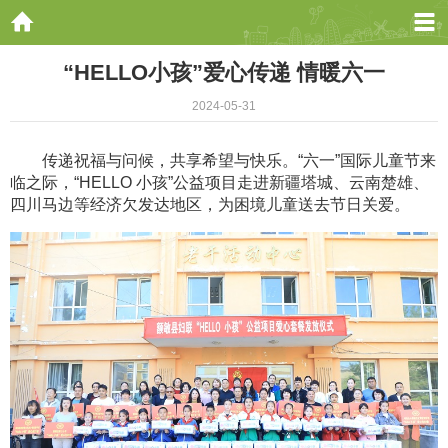
“HELLO小孩”爱心传递 情暖六一
2024-05-31
传递祝福与问候，共享希望与快乐。“六一”国际儿童节来
临之际，“HELLO 小孩”公益项目走进新疆塔城、云南楚雄、
四川马边等经济欠发达地区，为困境儿童送去节日关爱。