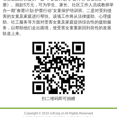
册》。捐款5万元，可为学生、家长、社区工作人员或教师举
办一期"春蕾计划-护蕾行动"女童保护培训班。二是对受到侵
害的女童及家庭进行帮扶。该项工作将从法律援助、心理援
助、社工服务等方面对受害女童及家庭提供综合性的援助服
务，以帮助他们走出困境，使受害女童重新回到良性的发展
轨道上来。
扫二维码即可捐赠
Copyright © 2010 cctf.org.cn All Rights Reserved