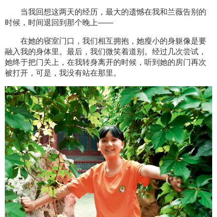
当我回想这两天的经历，最大的遗憾在我和兰薇告别的
时候，时间退回到那个晚上——
在她的寝室门口，我们相互拥抱，她瘦小的身躯像是要
融入我的身体里。最后，我们微笑着道别。经过几次尝试，
她终于把门关上，在我转身离开的时候，听到她的房门再次
被打开，可是，我没有站在那里。